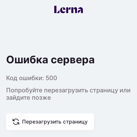
Ошибка сервера
Код ошибки:
500
Попробуйте перезагрузить страницу или
зайдите позже
Перезагрузить страницу