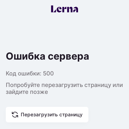
Ошибка сервера
Код ошибки:
500
Попробуйте перезагрузить страницу или
зайдите позже
Перезагрузить страницу