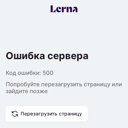
Ошибка сервера
Код ошибки:
500
Попробуйте перезагрузить страницу или
зайдите позже
Перезагрузить страницу