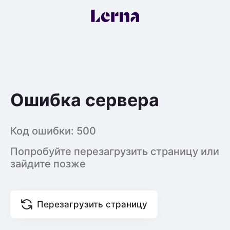
Ошибка сервера
Код ошибки:
500
Попробуйте перезагрузить страницу или
зайдите позже
Перезагрузить страницу