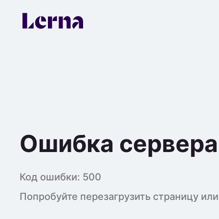
Ошибка сервера
Код ошибки:
500
Попробуйте перезагрузить страницу или