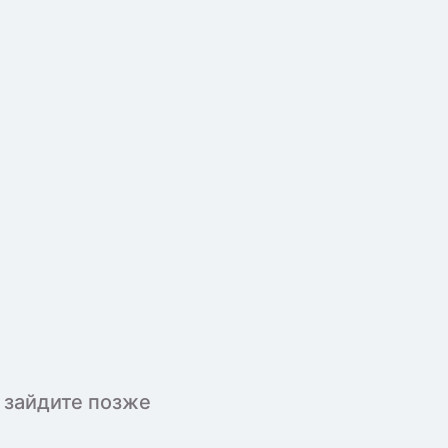
 зайдите позже