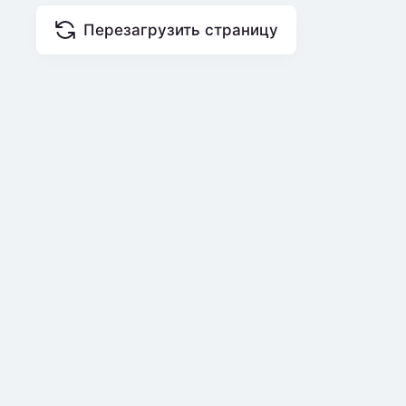
Перезагрузить страницу