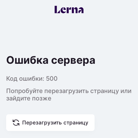
Ошибка сервера
Код ошибки:
500
Попробуйте перезагрузить страницу или
зайдите позже
Перезагрузить страницу