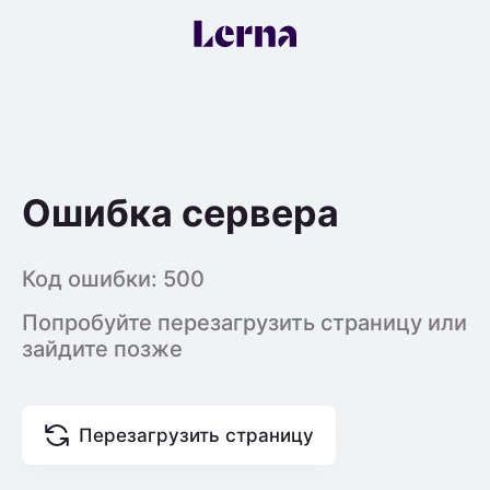
Ошибка сервера
Код ошибки:
500
Попробуйте перезагрузить страницу или
зайдите позже
Перезагрузить страницу