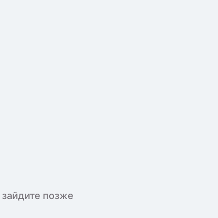
 зайдите позже