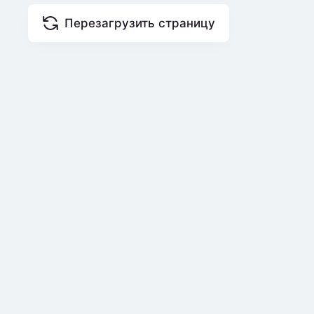
Перезагрузить страницу