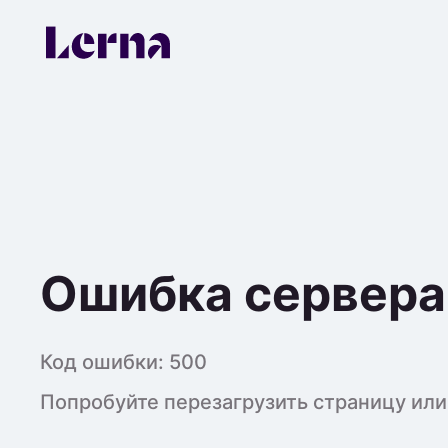
Ошибка сервера
Код ошибки:
500
Попробуйте перезагрузить страницу или