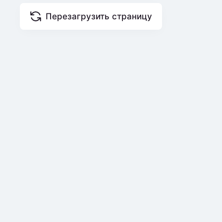
Перезагрузить страницу