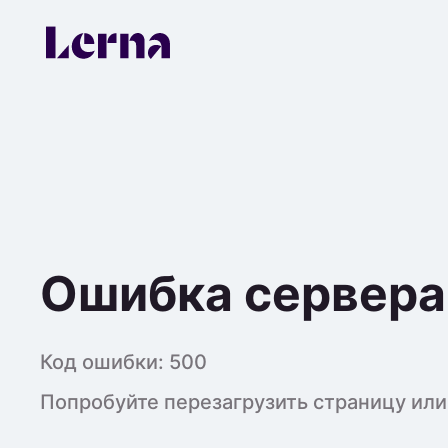
Ошибка сервера
Код ошибки:
500
Попробуйте перезагрузить страницу или