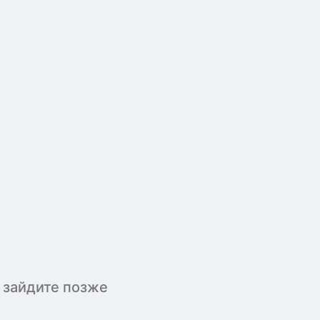
 зайдите позже