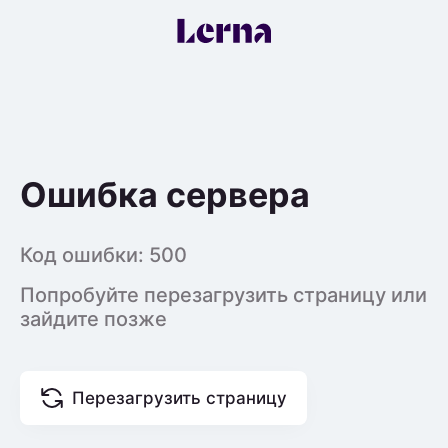
Ошибка сервера
Код ошибки:
500
Попробуйте перезагрузить страницу или
зайдите позже
Перезагрузить страницу