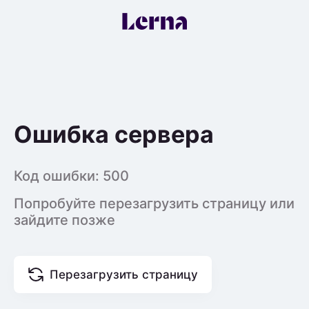
Ошибка сервера
Код ошибки:
500
Попробуйте перезагрузить страницу или
зайдите позже
Перезагрузить страницу