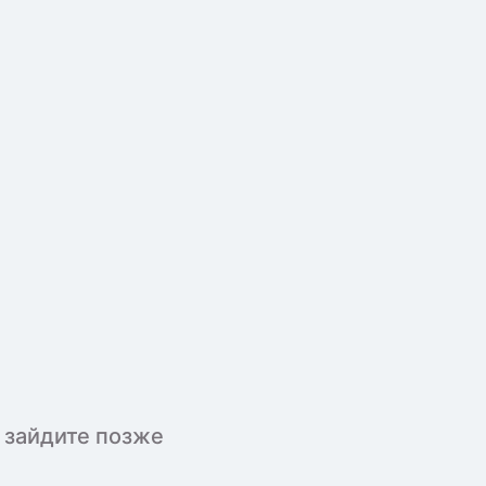
 зайдите позже