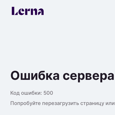
Ошибка сервера
Код ошибки:
500
Попробуйте перезагрузить страницу или