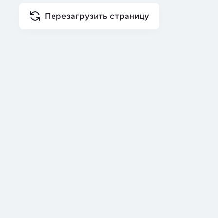
Перезагрузить страницу