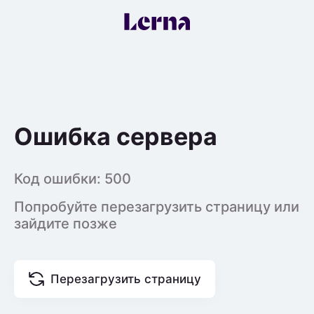
Ошибка сервера
Код ошибки:
500
Попробуйте перезагрузить страницу или
зайдите позже
Перезагрузить страницу