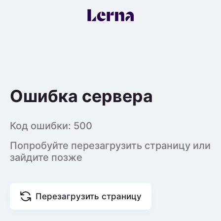
Ошибка сервера
Код ошибки:
500
Попробуйте перезагрузить страницу или
зайдите позже
Перезагрузить страницу