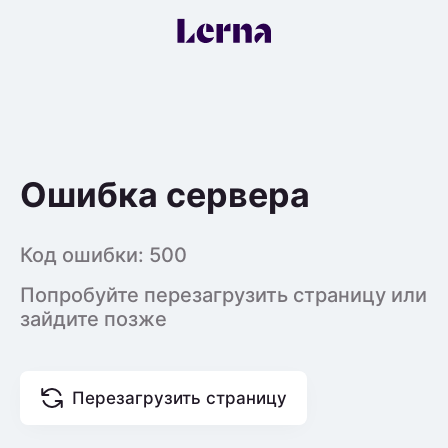
Ошибка сервера
Код ошибки:
500
Попробуйте перезагрузить страницу или
зайдите позже
Перезагрузить страницу