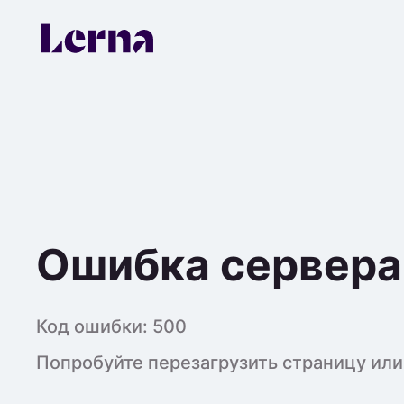
Ошибка сервера
Код ошибки:
500
Попробуйте перезагрузить страницу или