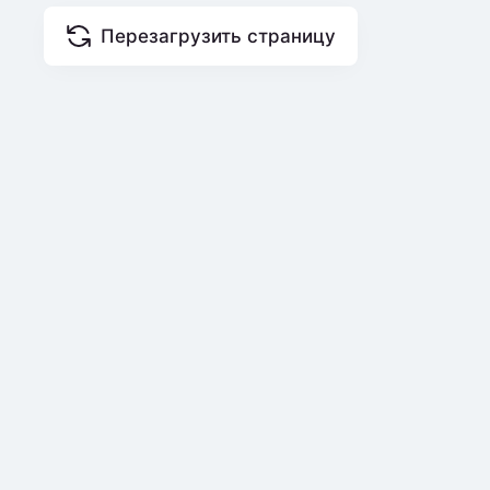
Перезагрузить страницу