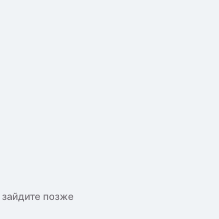
 зайдите позже