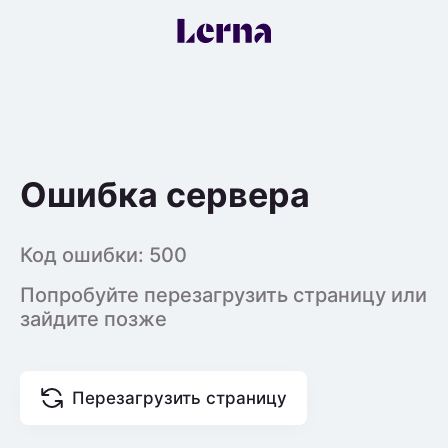
Ошибка сервера
Код ошибки:
500
Попробуйте перезагрузить страницу или
зайдите позже
Перезагрузить страницу