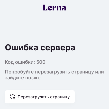
Ошибка сервера
Код ошибки:
500
Попробуйте перезагрузить страницу или
зайдите позже
Перезагрузить страницу