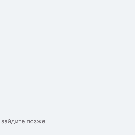
 зайдите позже