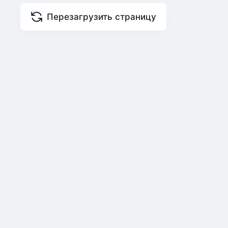
Перезагрузить страницу