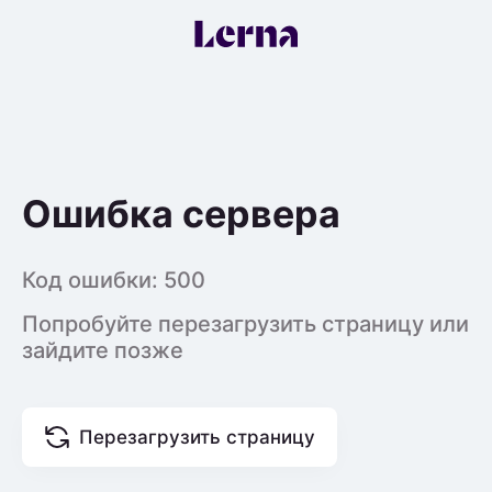
Ошибка сервера
Код ошибки:
500
Попробуйте перезагрузить страницу или
зайдите позже
Перезагрузить страницу