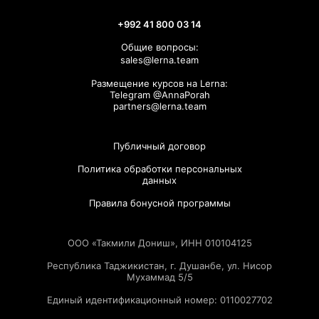
+992 41 800 03 14
Общие вопросы:
sales@lerna.team
Размещение курсов на Lerna:
Telegram @AnnaPorah
partners@lerna.team
Публичный договор
Политика обработки персональных
данных
Правила бонусной программы
ООО «Такмили Дониш», ИНН 010104125
Республика Таджикистан, г. Душанбе, ул. Нисор
Мухаммад 5/5
Единый идентификационный номер: 0110027702