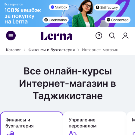
Каталог
Финансы и бухгалтерия
Интернет-магазин
Все онлайн-курсы
Интернет-магазин в
Таджикистане
Финансы и
Управление
М
бухгалтерия
персоналом