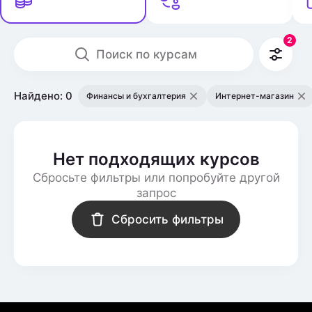
2
Поиск по курсам
Найдено: 0
Финансы и бухгалтерия
Интернет-магазин
Нет подходящих курсов
Сбросьте фильтры или попробуйте другой
запрос
Сбросить фильтры