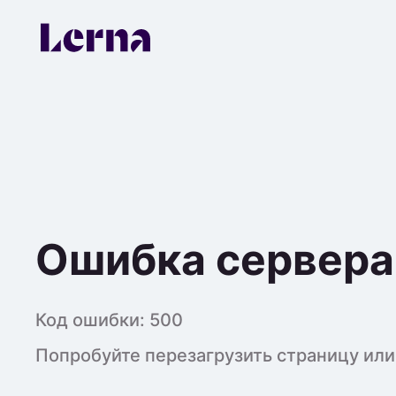
Ошибка сервера
Код ошибки:
500
Попробуйте перезагрузить страницу или