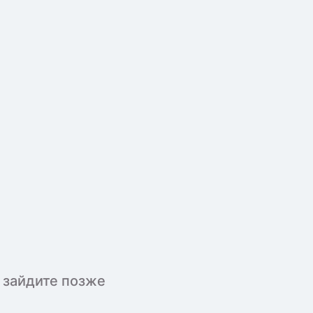
 зайдите позже