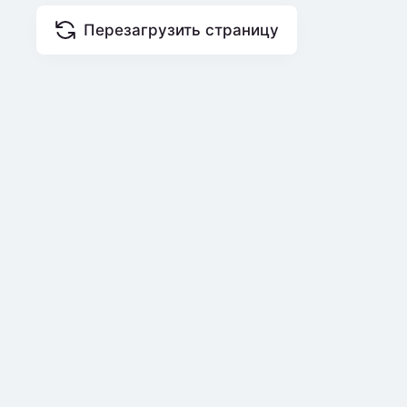
Перезагрузить страницу