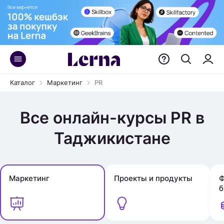
Каталог
Маркетинг
PR
Все онлайн-курсы PR в
Таджикистане
Маркетинг
Проекты и продукты
Ф
б