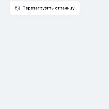
Перезагрузить страницу