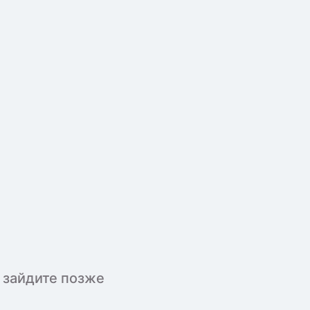
 зайдите позже