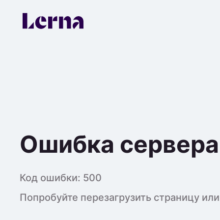
Ошибка сервера
Код ошибки:
500
Попробуйте перезагрузить страницу или