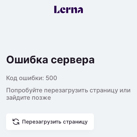
Ошибка сервера
Код ошибки:
500
Попробуйте перезагрузить страницу или
зайдите позже
Перезагрузить страницу