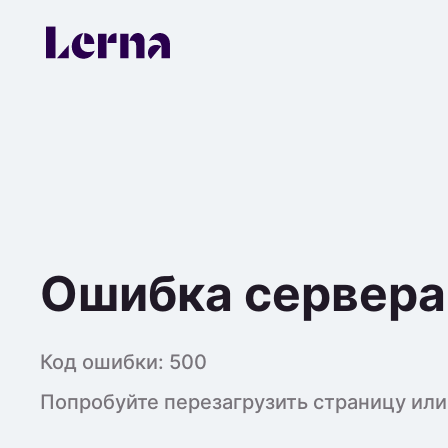
Ошибка сервера
Код ошибки:
500
Попробуйте перезагрузить страницу или