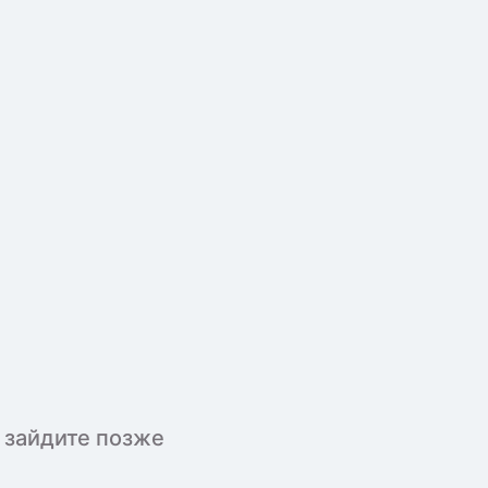
 зайдите позже