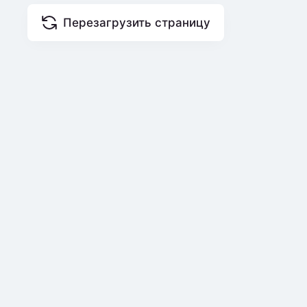
Перезагрузить страницу