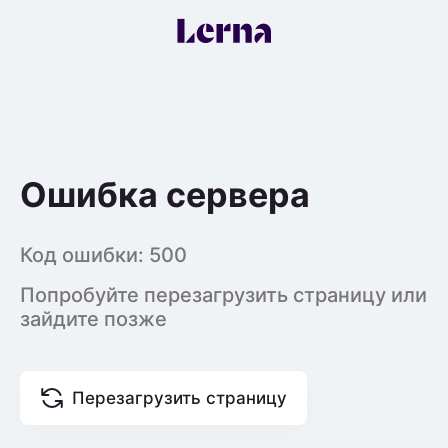
Ошибка сервера
Код ошибки:
500
Попробуйте перезагрузить страницу или
зайдите позже
Перезагрузить страницу