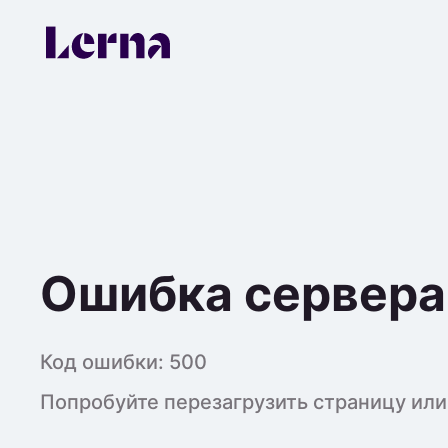
Ошибка сервера
Код ошибки:
500
Попробуйте перезагрузить страницу или