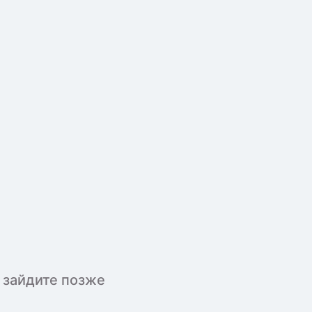
 зайдите позже