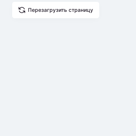
Перезагрузить страницу