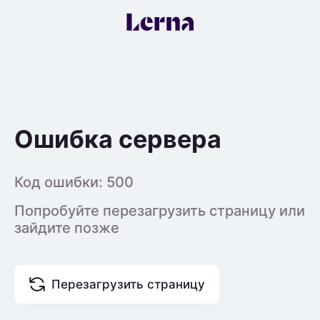
Ошибка сервера
Код ошибки:
500
Попробуйте перезагрузить страницу или
зайдите позже
Перезагрузить страницу