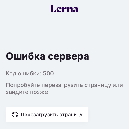
Ошибка сервера
Код ошибки:
500
Попробуйте перезагрузить страницу или
зайдите позже
Перезагрузить страницу